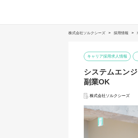
株式会社ソルクシーズ
採用情報
キャリア採用求人情報
システムエンジ
副業OK
株式会社ソルクシーズ