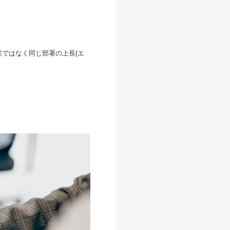
ではなく同じ部署の上長(エ