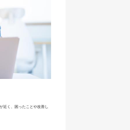
離が近く、困ったことや改善し