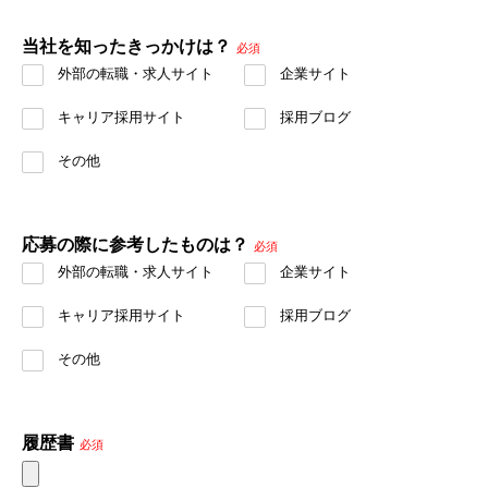
当社を知ったきっかけは？
必須
外部の転職・求人サイト
企業サイト
キャリア採用サイト
採用ブログ
その他
応募の際に参考したものは？
必須
外部の転職・求人サイト
企業サイト
キャリア採用サイト
採用ブログ
その他
履歴書
必須