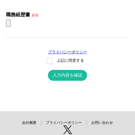
職務経歴書
必須
プライバシーポリシー
上記に同意する
入力内容を確認
会社概要
プライバシーポリシー
お問い合わせ