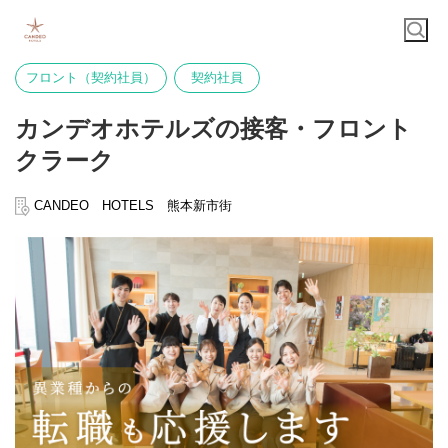
フロント（契約社員）
契約社員
カンデオホテルズの接客・フロント
クラーク
CANDEO HOTELS 熊本新市街