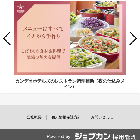
カンデオホテルズのレストラン調理補助（夜の仕込みメ
イン）
会社概要
個人情報保護方針
お問い合わせ
Powered by