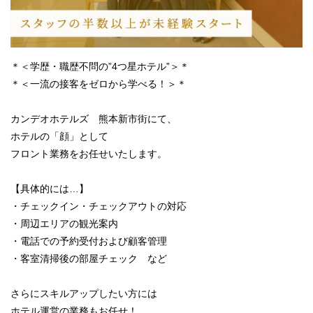
＊＜学歴・職歴不問の”4つ星ホテル”＞＊
＊＜一流の接客をゼロから学べる！＞＊
カンデオホテルズ 熊本新市街にて、
ホテルの「顔」として
フロント業務をお任せいたします。
【具体的には…】
・チェックイン・チェックアウトの対応
・周辺エリアの観光案内
・電話での予約受付および顧客管理
・客室清掃後の部屋チェック など
さらにスキルアップしたい方には
ホテル運営の業務もお任せ！