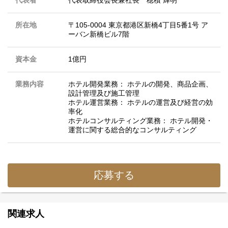
所在地
〒105-0004 東京都港区新橋4丁目5番1号 ア
ーバン新橋ビル7階
資本金
1億円
業務内容
ホテル開発業務： ホテルの開発、商品企画、
設計管理及び施工管理
ホテル運営業務： ホテルの運営及び経営の効
率化
ホテルコンサルティング業務： ホテル開発・
運営に関する総合的なコンサルティング
応募する
関連求人