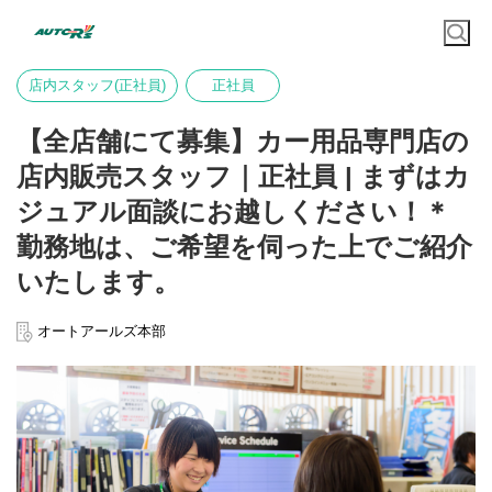
店内スタッフ(正社員)
正社員
【全店舗にて募集】カー用品専門店の
店内販売スタッフ｜正社員 | まずはカ
ジュアル面談にお越しください！＊
勤務地は、ご希望を伺った上でご紹介
いたします。
オートアールズ本部