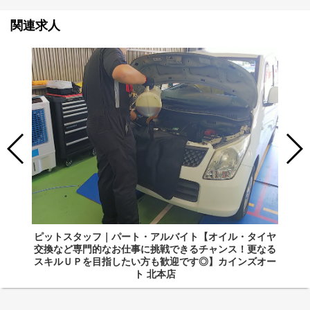
関連求人
ピットスタッフ｜パート・アルバイト【オイル・タイヤ
交換など専門的なお仕事に挑戦できるチャンス！更なる
スキルＵＰを目指したい方も歓迎です◎】カインズオー
ト 北本店