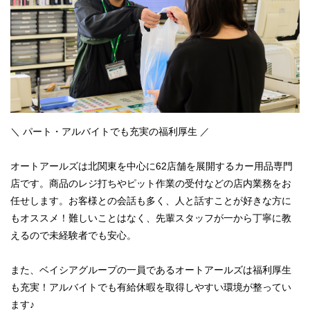
＼ パート・アルバイトでも充実の福利厚生 ／
オートアールズは北関東を中心に62店舗を展開するカー用品専門
店です。商品のレジ打ちやピット作業の受付などの店内業務をお
任せします。お客様との会話も多く、人と話すことが好きな方に
もオススメ！難しいことはなく、先輩スタッフが一から丁寧に教
えるので未経験者でも安心。
また、ベイシアグループの一員であるオートアールズは福利厚生
も充実！アルバイトでも有給休暇を取得しやすい環境が整ってい
ます♪