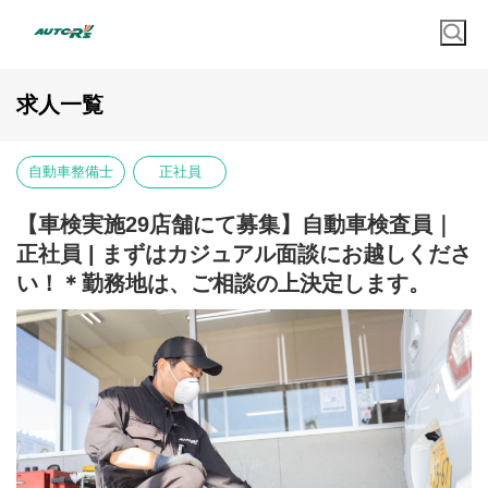
求人一覧
自動車整備士
正社員
【車検実施29店舗にて募集】自動車検査員｜
正社員 | まずはカジュアル面談にお越しくださ
い！＊勤務地は、ご相談の上決定します。