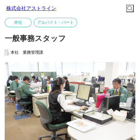
株式会社アストライン
本社
アルバイト・パート
一般事務スタッフ
本社 業務管理課