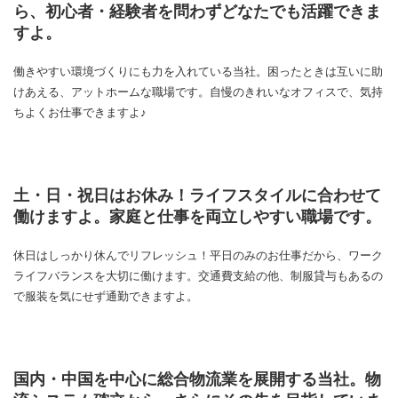
ら、初心者・経験者を問わずどなたでも活躍できま
すよ。
働きやすい環境づくりにも力を入れている当社。困ったときは互いに助
けあえる、アットホームな職場です。自慢のきれいなオフィスで、気持
ちよくお仕事できますよ♪
土・日・祝日はお休み！ライフスタイルに合わせて
働けますよ。家庭と仕事を両立しやすい職場です。
休日はしっかり休んでリフレッシュ！平日のみのお仕事だから、ワーク
ライフバランスを大切に働けます。交通費支給の他、制服貸与もあるの
で服装を気にせず通勤できますよ。
国内・中国を中心に総合物流業を展開する当社。物