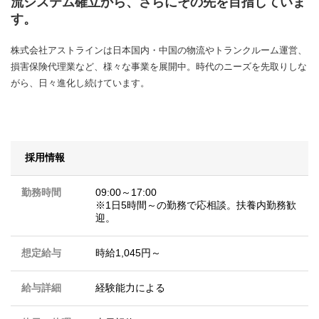
流システム確立から、さらにその先を目指していま
す。
株式会社アストラインは日本国内・中国の物流やトランクルーム運営、
損害保険代理業など、様々な事業を展開中。時代のニーズを先取りしな
がら、日々進化し続けています。
採用情報
勤務時間
09:00～17:00
※1日5時間～の勤務で応相談。扶養内勤務歓
迎。
想定給与
時給1,045円～
給与詳細
経験能力による