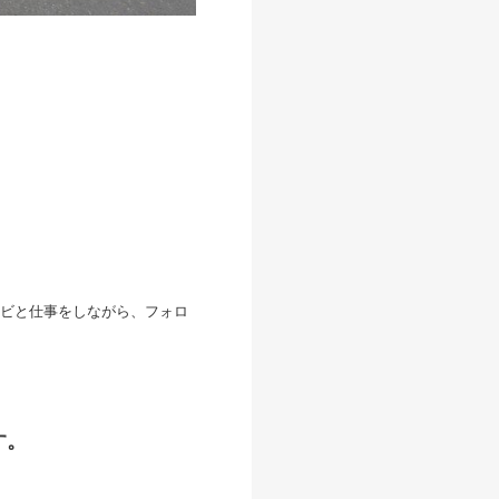
ビと仕事をしながら、フォロ
す。