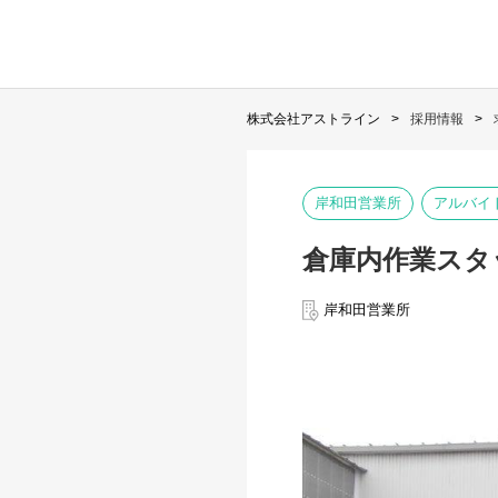
株式会社アストライン
採用情報
岸和田営業所
アルバイ
倉庫内作業スタ
岸和田営業所