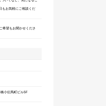
場についてなど、気になるこ
日もお気軽にご相談くだ
ご希望もお聞かせくださ
本橋小伝馬町ビル5F