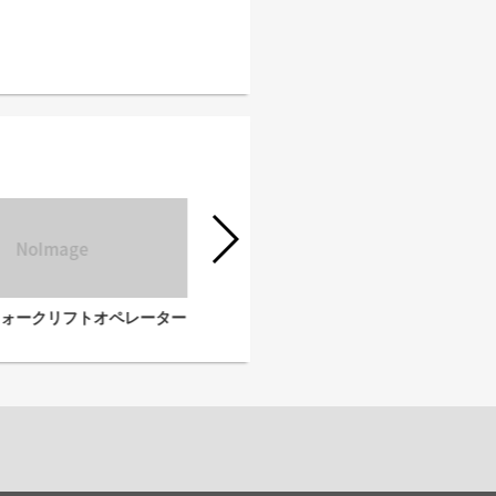
物流倉庫ピッキングスタッフ
フォークリフトオペレーター