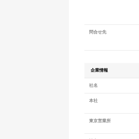
問合せ先
企業情報
社名
本社
東京営業所