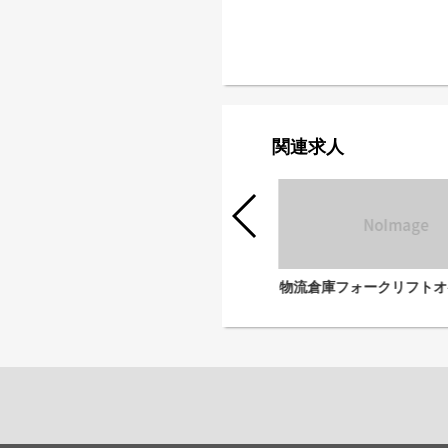
関連求人
物流倉庫ピッキングスタッフ
物流倉庫フォークリフトオ