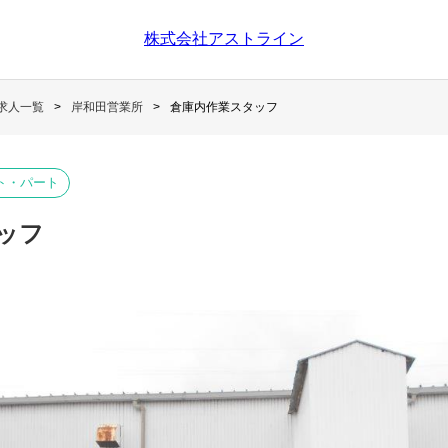
株式会社アストライン
求人一覧
岸和田営業所
倉庫内作業スタッフ
ト・パート
ッフ