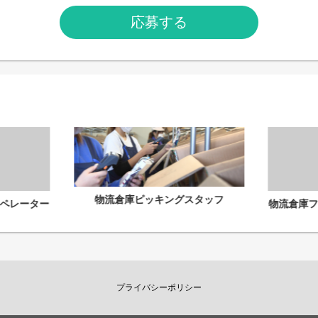
応募する
物流倉庫ピッキングスタッフ
ペレーター
物流倉庫
プライバシーポリシー