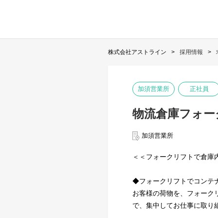
株式会社アストライン
採用情報
加須営業所
正社員
物流倉庫フォー
加須営業所
＜＜フォークリフトで倉庫
◆フォークリフトでコンテ
お客様の荷物を、フォーク
で、集中してお仕事に取り