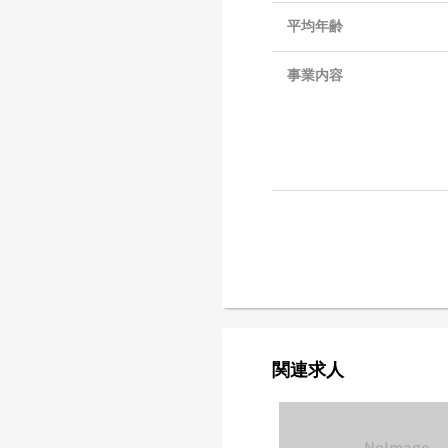
平均年齢
事業内容
関連求人