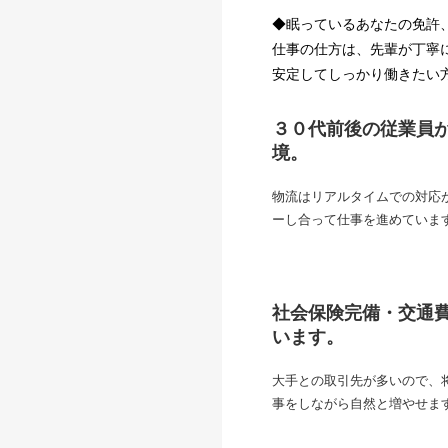
◆眠っているあなたの免許
仕事の仕方は、先輩が丁寧
安定してしっかり働きたい
３０代前後の従業員
境。
物流はリアルタイムでの対応
ーし合って仕事を進めていま
社会保険完備・交通
います。
大手との取引先が多いので、
事をしながら自然と増やせま