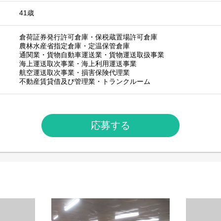
41歳
倉荷証券発行許可倉庫・保税蔵置場許可倉庫
農林水産省指定倉庫・定温保管倉庫
通関業・貨物自動車運送業・貨物運送取扱事業
海上運送取次事業・海上利用運送事業
航空運送取次事業・損害保険代理業
不動産賃貸借及び管理業・トランクルーム
応募する