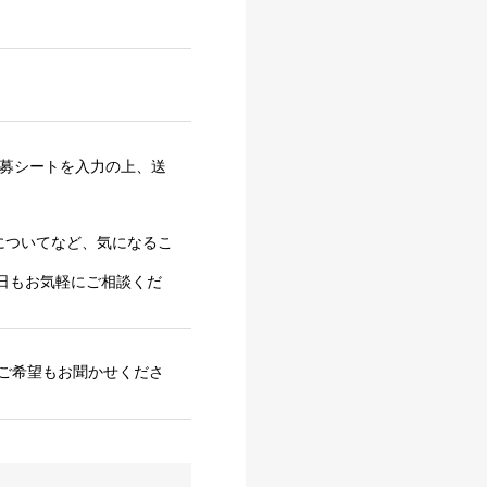
応募シートを入力の上、送
場についてなど、気になるこ
日もお気軽にご相談くだ
ご希望もお聞かせくださ