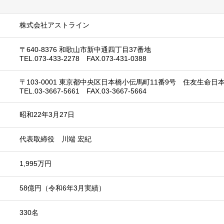
株式会社アストライン
〒640-8376 和歌山市新中通四丁目37番地
TEL.073-433-2278 FAX.073-431-0388
〒103-0001 東京都中央区日本橋小伝馬町11番9号 住友生命日
TEL.03-3667-5661 FAX.03-3667-5664
昭和22年3月27日
代表取締役 川端 宏紀
1,995万円
58億円（令和6年3月実績）
330名