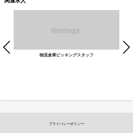
関連求人
物流倉庫ピッキングスタッフ
プライバシーポリシー