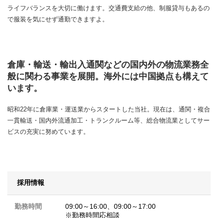
ライフバランスを大切に働けます。交通費支給の他、制服貸与もあるの
で服装を気にせず通勤できますよ。
倉庫・輸送・輸出入通関などの国内外の物流業務全
般に関わる事業を展開。海外には中国拠点も構えて
います。
昭和22年に倉庫業・運送業からスタートした当社。現在は、通関・複合
一貫輸送・国内外流通加工・トランクルーム等、総合物流業としてサー
ビスの充実に努めています。
採用情報
勤務時間
09:00～16:00、09:00～17:00
※勤務時間応相談