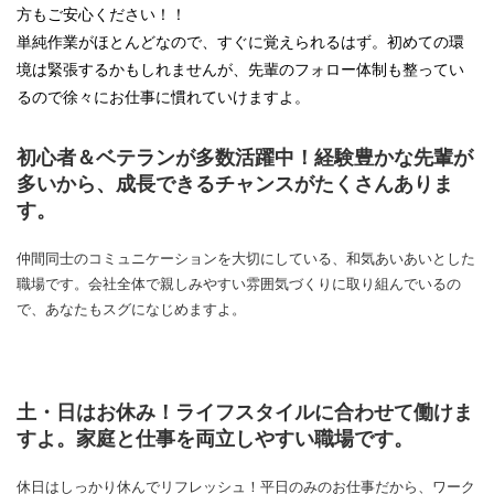
方もご安心ください！！
単純作業がほとんどなので、すぐに覚えられるはず。初めての環
境は緊張するかもしれませんが、先輩のフォロー体制も整ってい
るので徐々にお仕事に慣れていけますよ。
初心者＆ベテランが多数活躍中！経験豊かな先輩が
多いから、成長できるチャンスがたくさんありま
す。
仲間同士のコミュニケーションを大切にしている、和気あいあいとした
職場です。会社全体で親しみやすい雰囲気づくりに取り組んでいるの
で、あなたもスグになじめますよ。
土・日はお休み！ライフスタイルに合わせて働けま
すよ。家庭と仕事を両立しやすい職場です。
休日はしっかり休んでリフレッシュ！平日のみのお仕事だから、ワーク