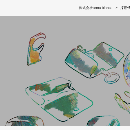
株式会社arma bianca
採用