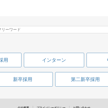
採用
インターン
新卒採用
第二新卒採用
会社概要
プライバシーポリシー
お問い合わせ