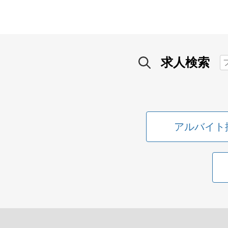
求人検索
アルバイト