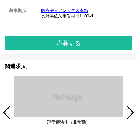
募集拠点
医療法人アレックス本部
長野県佐久市岩村田1109-4
応募する
関連求人
理学療法士（非常勤）