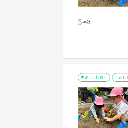
本社
中途（正社員）
正社