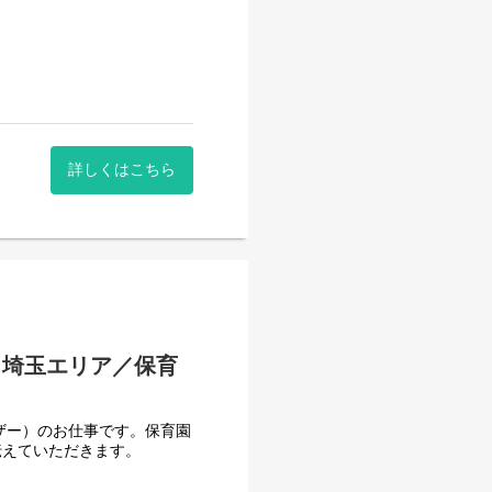
詳しくはこちら
／埼玉エリア／保育
ザー）のお仕事です。保育園
伝えていただきます。