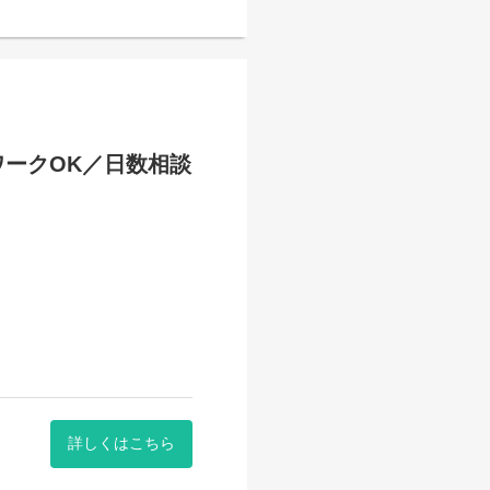
ワークOK／日数相談
詳しくはこちら