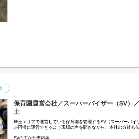
員
保育園運営会社／スーパーバイザー（SV）
士
埼玉エリアで運営している保育園を管理するSV（スーパーバイ
が円滑に運営できるよう現場の声を聞きながら、本社の方針も
SVの主な仕事内容