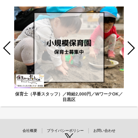
保育士（早番スタッフ）／時給2,000円／WワークOK／
目黒区
会社概要
プライバシーポリシー
お問い合わせ