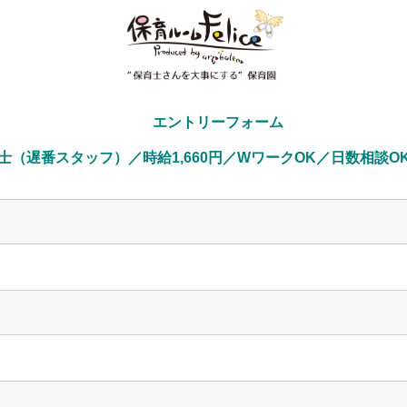
        エントリーフォーム