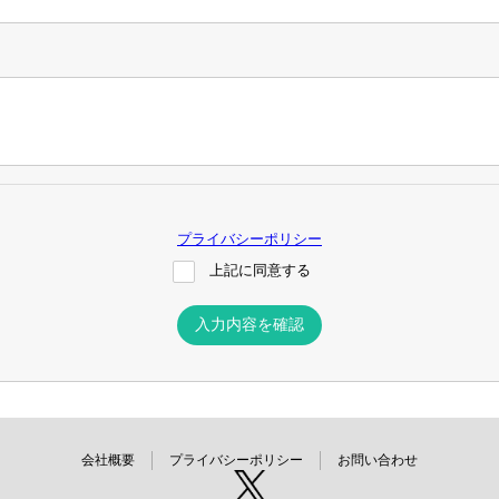
プライバシーポリシー
上記に同意する
入力内容を確認
会社概要
プライバシーポリシー
お問い合わせ