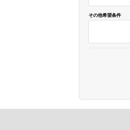
その他希望条件