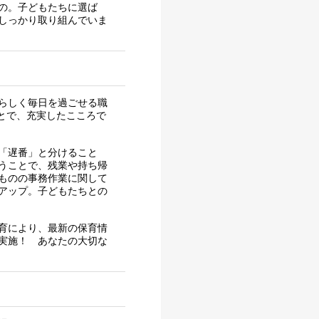
の。子どもたちに選ば
しっかり取り組んでいま
らしく毎日を過ごせる職
ことで、充実したこころで
「遅番」と分けること
うことで、残業や持ち帰
ものの事務作業に関して
アップ。子どもたちとの
育により、最新の保育情
実施！ あなたの大切な