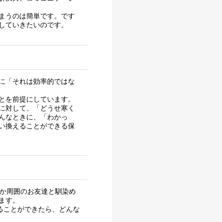
まうのは簡単です。です
していきたいのです。
に「それは効率的ではな
とを前提にしています。
に対して、「どうせ寒く
んなときに、「わかっ
い換えることができる保
なか周囲のお友達と馴染め
ます。
ることができたら、どんな