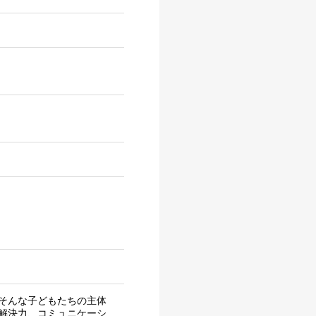
そんな子どもたちの主体
解決力、コミュニケーシ