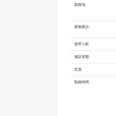
勤務地
募集拠点
最寄り駅
施設形態
定員
勤務時間