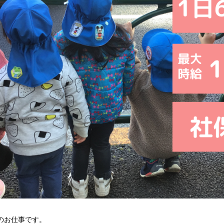
のお仕事です。