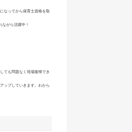
になってから保育士資格を取
れながら活躍中！
しても問題なく現場復帰でき
アップしていきます。わから