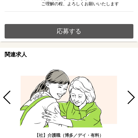
ご理解の程、よろしくお願いいたします
応募する
関連求人
【社】介護職（博多／デイ・有料）