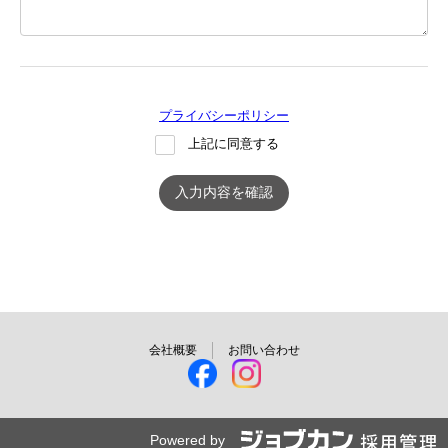
プライバシーポリシー
上記に同意する
入力内容を確認
会社概要
お問い合わせ
Powered by