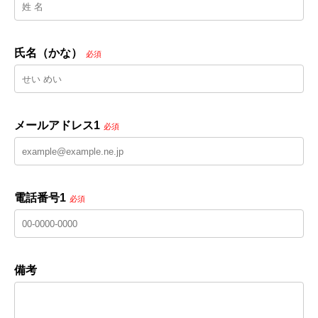
氏名（かな）
必須
メールアドレス1
必須
電話番号1
必須
備考