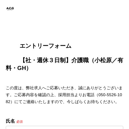
        エントリーフォーム
        【社・週休３日制】介護職（小松原／有
料・GH）

この度は、弊社求人へご応募いただき、誠にありがとうございま
す。ご応募内容を確認の上、採用担当よりお電話（050-5526-10
82）にてご連絡いたしますので、今しばらくお待ちください。
氏名
必須