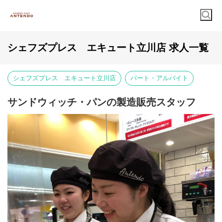
シェフズプレス エキュート立川店 求人一覧
シェフズプレス エキュート立川店
パート・アルバイト
サンドウィッチ・パンの製造販売スタッフ