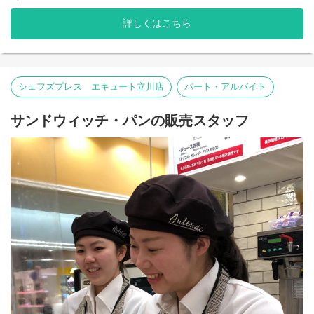
ショッピングも楽しめちゃいます。
ご応募お待ちしています！
詳しくはこちら
シェフズプレス エキュート立川店
パート・アルバイト
サンドウィッチ・パンの販売スタッフ