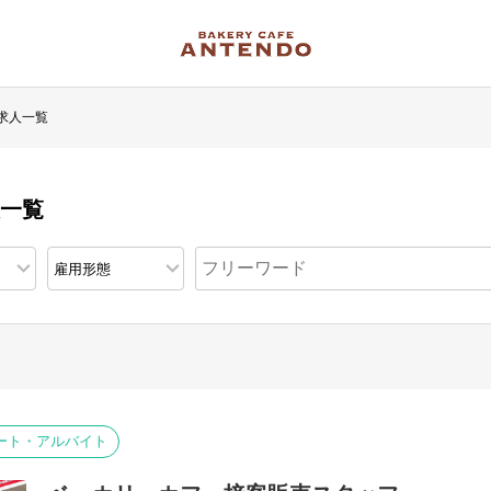
求人一覧
人一覧
ート・アルバイト