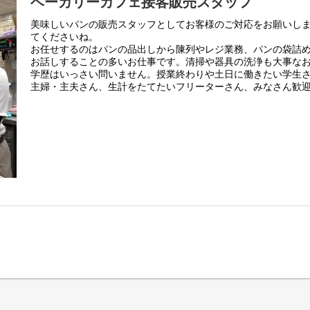
ベーカリーカフェ接客販売スタッフ
美味しいパンの販売スタッフとしてお客様のご対応をお願いし
てくださいね。
お任せするのはパンの品出しから陳列やレジ業務、パンの袋詰
お話しすることの多いお仕事です。清掃や器具の洗浄も大事な
学歴はいっさい問いません。授業終わりや土日に働きたい学生
主婦・主夫さん、生計をたてたいフリーターさん、みなさん歓