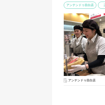
アンテンドゥ目白店
アンテンドゥ目白店