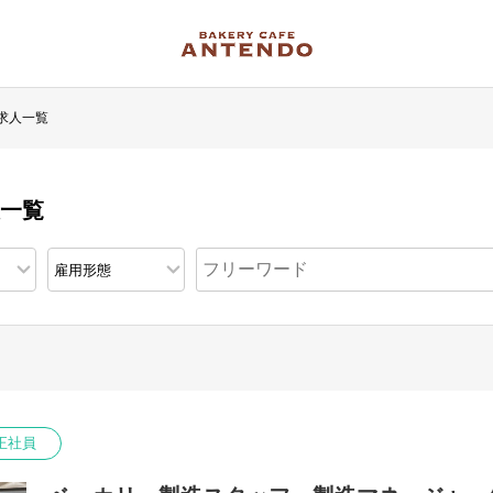
求人一覧
人一覧
正社員