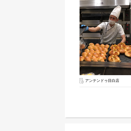
アンテンドゥ目白店