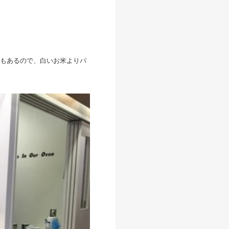
もあるので、白いお米よりパ