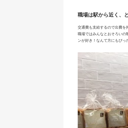
職場は駅から近く、
交通費も支給するので出費を
職場ではみんなとおそろいの
ンが好き！なんて方にもぴっ