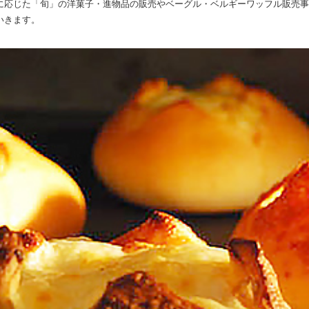
に応じた「旬」の洋菓子・進物品の販売やベーグル・ベルギーワッフル販売事
いきます。