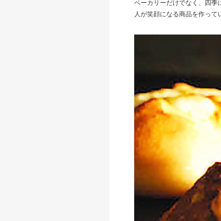
ベーカリーだけでなく、四季
人が笑顔になる商品を作って