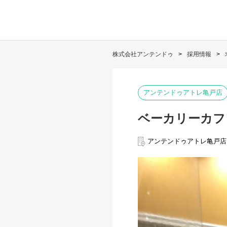
株式会社アンテンドゥ
採用情報
アンテンドゥアトレ亀戸店
ベーカリーカフ
アンテンドゥアトレ亀戸店