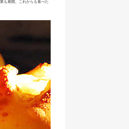
業も展開。これからも食べた