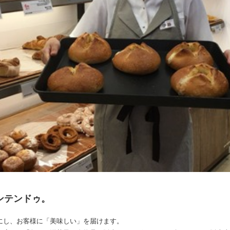
アンテンドゥ。
にし、お客様に「美味しい」を届けます。