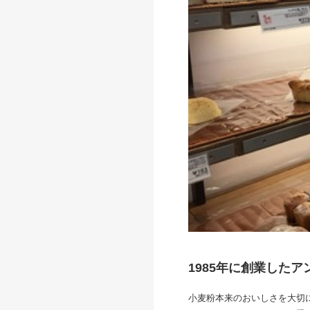
1985年に創業した
小麦粉本来のおいしさを大切