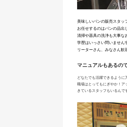
美味しいパンの販売スタッ
お任せするのはパンの品出
清掃や器具の洗浄も大事な
学歴はいっさい問いません
リーターさん、みなさん歓
マニュアルもあるの
どなたでも活躍できるように
職場はとってもにぎやか！ア
きているスタッフもいるんで