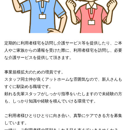
定期的に利用者様宅を訪問し介護サービス等を提供したり、ご本
人やご家族からの通報を受けた際に、利用者様宅を訪問し、必要
な介護サービスを提供して頂きます。
事業規模拡大のための増員です。
スタッフ同士仲が良くアットホームな雰囲気なので、新人さんも
すぐに馴染める職場です。
頼れる先輩スタッフがしっかり指導をいたしますので未経験の方
も、しっかり知識や経験を積んでいける環境です。
ご利用者様ひとりひとりに向き合い、真摯にケアできる方を募集
しています。
一緒に、ご利用者様の笑顔あふれる日を支えていきませんか？