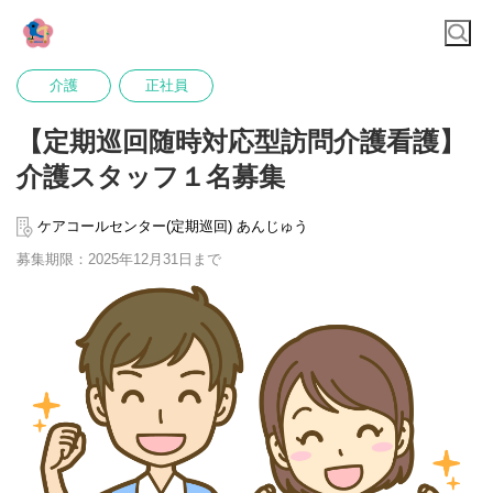
介護
正社員
【定期巡回随時対応型訪問介護看護】
介護スタッフ１名募集
ケアコールセンター(定期巡回) あんじゅう
募集期限：2025年12月31日まで