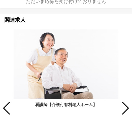
ただいま応募を受け付けておりません
関連求人
看護師【介護付有料老人ホーム】