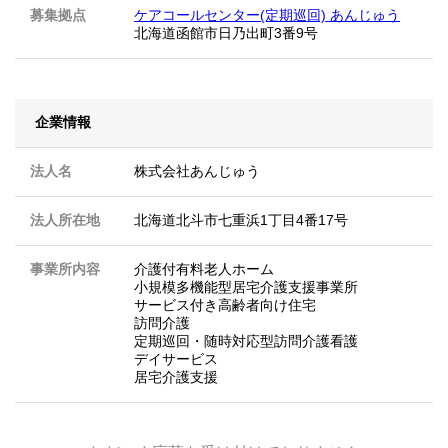
募集拠点
ケアコールセンター(定期巡回) あんじゅう
北海道函館市日乃出町3番9号
企業情報
法人名
株式会社あんじゅう
法人所在地
北海道北斗市七重浜1丁目4番17号
事業所内容
介護付有料老人ホーム
小規模多機能型居宅介護支援事業所
サービス付き高齢者向け住宅
訪問介護
定期巡回・随時対応型訪問介護看護
デイサービス
居宅介護支援