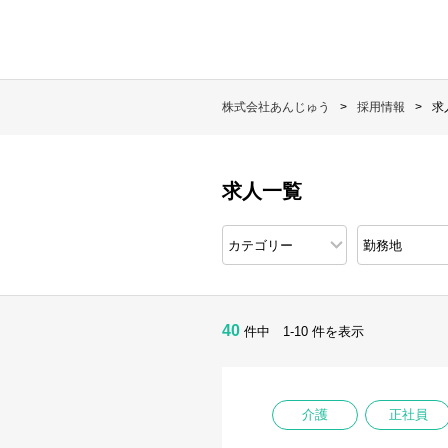
株式会社あんじゅう
採用情報
求
求人一覧
40
件中 1-10 件を表示
介護
正社員