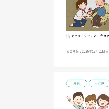
ケアコールセンター(定期巡
募集期限：2025年12月31日ま
介護
正社員