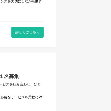
ランスを大切にしながら働き
かるまで丁寧に指導いたしま
詳しくはこちら
１名募集
ービスを組み合わせ、ひと
に必要なサービスを柔軟に対