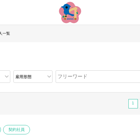
人一覧
1
契約社員