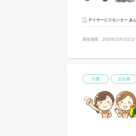
デイサービスセンター あ
募集期限：2025年12月31日ま
介護
正社員