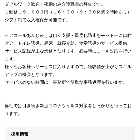
ダブルワーク歓迎！夜勤のみ介護職員の募集です。
１勤務１９，０００円（１６：３０～９：３０休憩２時間あり）
シフト制で収入確保が可能です。
ケアコールあんじゅうは自立支援・重度化防止をモットーに口腔
ケア、トイレ誘導、起床・就寝介助、食堂誘導のサービス提供、
サービス記録が主な業務となります。必要時にコール対応を行い
ます。
様々なお客様へサービスに入りますので、経験値が上がりスキル
アップの機会となります。
サービスのない時間は、事務所で簡単な事務処理を行います。
当社では引き続き新型コロナウイルス対策をしっかりと行ってお
ります。
採用情報