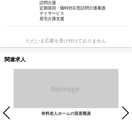
訪問介護
定期巡回・随時対応型訪問介護看護
デイサービス
居宅介護支援
ただいま応募を受け付けておりません
関連求人
有料老人ホームの宿直職員