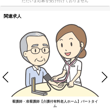
ただいま応募を受け付けておりません
関連求人
看護師・准看護師【介護付有料老人ホーム】パートタイ
ム