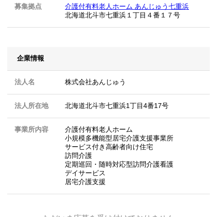
募集拠点
介護付有料老人ホーム あんじゅう七重浜
北海道北斗市七重浜１丁目４番１７号
企業情報
法人名
株式会社あんじゅう
法人所在地
北海道北斗市七重浜1丁目4番17号
事業所内容
介護付有料老人ホーム
小規模多機能型居宅介護支援事業所
サービス付き高齢者向け住宅
訪問介護
定期巡回・随時対応型訪問介護看護
デイサービス
居宅介護支援