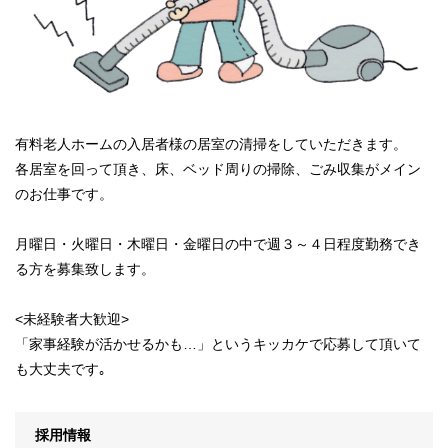
有料老人ホームの入居者様の居室の清掃をしていただきます。
各居室を回って頂き、床、ベッド周りの掃除、ごみ収集がメイン
のお仕事です。
月曜日・火曜日・木曜日・金曜日の中で週３～４日程度勤務でき
る方を募集致します。
<未経験者大歓迎>
「家事経験が活かせるかも…」というキッカケで応募して頂いて
も大丈夫です｡
採用情報