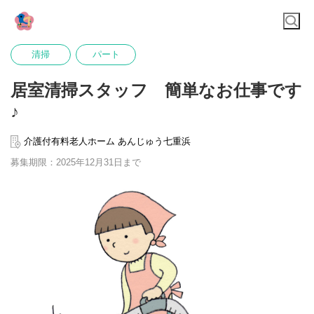
清掃
パート
居室清掃スタッフ 簡単なお仕事です
♪
介護付有料老人ホーム あんじゅう七重浜
募集期限：2025年12月31日まで