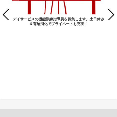
デイサービスの機能訓練指導員を募集します。土日休み
＆有給消化でプライベートも充実！