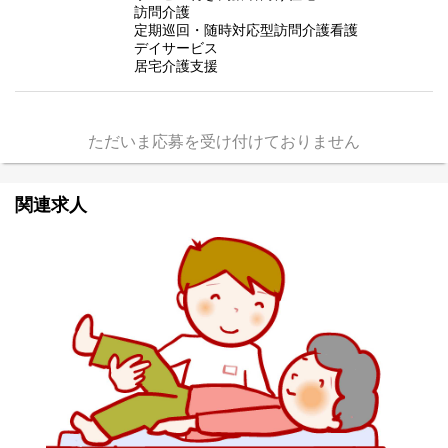
訪問介護
定期巡回・随時対応型訪問介護看護
デイサービス
居宅介護支援
ただいま応募を受け付けておりません
関連求人