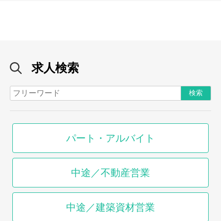
求人検索
パート・アルバイト
中途／不動産営業
中途／建築資材営業