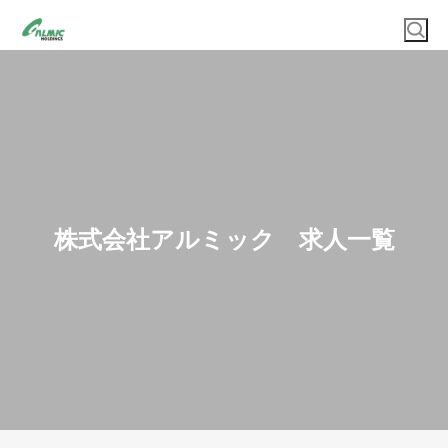
株式会社アルミック 求人一覧