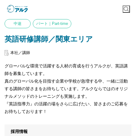
中途
パート｜Part-time
英語研修講師／関東エリア
本社／講師
グローバルな環境で活躍する人材の育成を行うアルクが、英語講
師を募集しています。
真のグローバル化を目指す企業や学校が急増する中、一緒に活動
する講師の皆さまをお待ちしています。アルクならではのオリジ
ナルメソッドのトレーニングも実施します。
『英語指導力』の活躍の場をさらに広げたい、皆さまのご応募を
お待ちしております！
採用情報