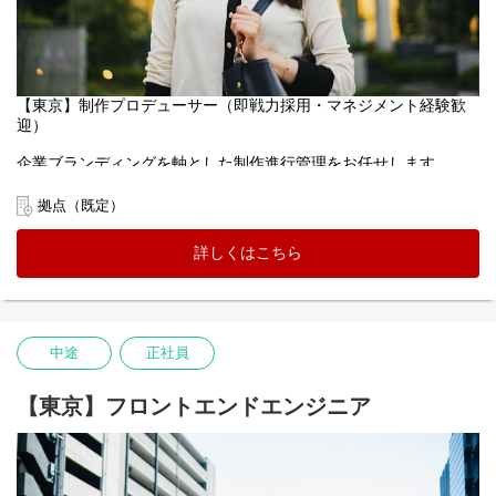
【東京】制作プロデューサー（即戦力採用・マネジメント経験歓
迎）
企業ブランディングを軸とした制作進行管理をお任せします
■ この仕事の魅力
拠点（既定）
私たちは、コーポレートブランディングや採用ブランディングを
詳しくはこちら
中心に、映像・Web・パンフレットなど多様なメディアを活用し
た制作を行っています。
本ポジションでは、プロジェクトの進行管理だけでなく、制作物
のクオリティコントロール、顧客折衝、チームマネジメントまで
を担うマネージャー候補としてご活躍いただきます。
中途
正社員
制作プロデューサーは、プロジェクトメンバー全員がスムーズに
制作を進められるよう制作進行の全般をリードし、クライアント
が求める成果を達成するためQCDの責任者を担います。
【東京】フロントエンドエンジニア
■ 業務内容
制作プロジェクトの進行管理・スケジュール管理
クライアント折衝、ヒアリング、提案