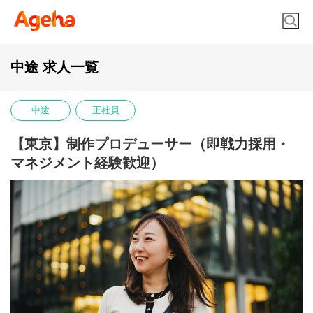
中途 求人一覧
中途
正社員
【東京】制作プロデューサー（即戦力採用・
マネジメント経験歓迎）