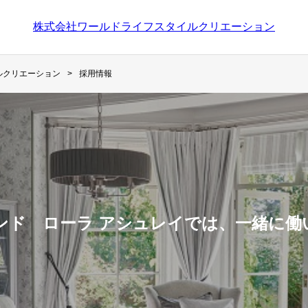
株式会社ワールドライフスタイルクリエーション
ルクリエーション
採用情報
ンド ローラ アシュレイでは、一緒に働