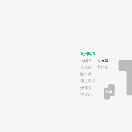
九州地方
福岡県
大分県
長崎県
宮崎県
熊本県
鹿児島県
沖縄県
佐賀県