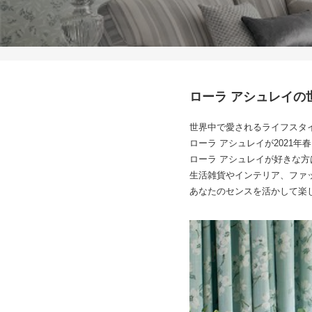
ローラ アシュレイの
世界中で愛されるライフスタ
ローラ アシュレイが2021年
ローラ アシュレイが好きな方
生活雑貨やインテリア、ファ
あなたのセンスを活かして楽