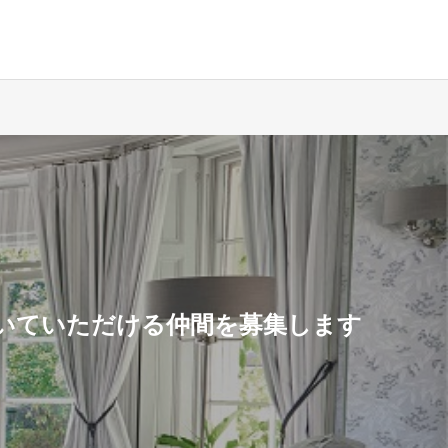
いていただける仲間を募集します