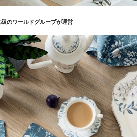
大級のワールドグループが運営