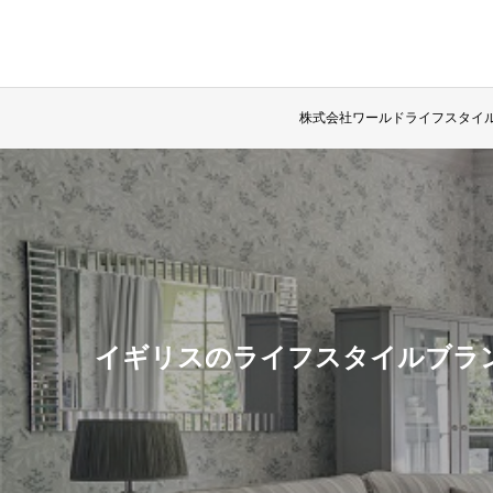
株式会社ワールドライフスタイ
イギリスのライフスタイルブラ