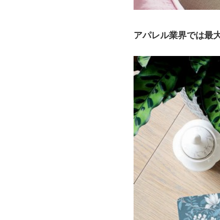
アパレル業界では最