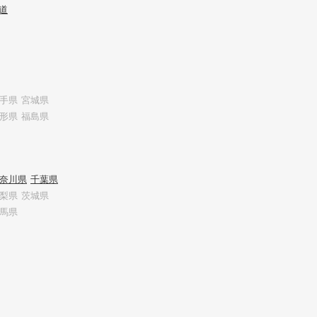
道
手県
宮城県
形県
福島県
奈川県
千葉県
梨県
茨城県
馬県