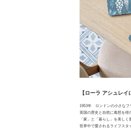
【ローラ アシュレイ
1953年 ロンドンの小さな
英国の歴史と自然に着想を得
「家」と「暮らし」を美しく
世界中で愛されるライフスタ