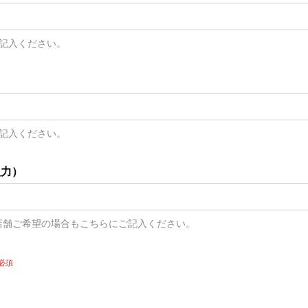
ご記入ください。
ご記入ください。
入力）
店舗ご希望の場合もこちらにご記入ください。
必須