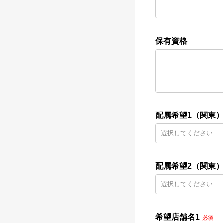
保有資格
配属希望1（関東
配属希望2（関東
希望店舗名1
必須