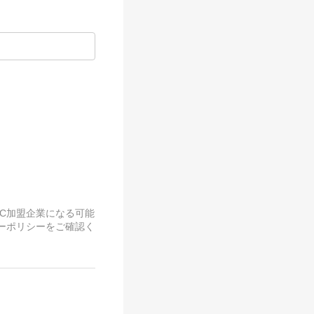
がFC加盟企業になる可能
ーポリシーをご確認く