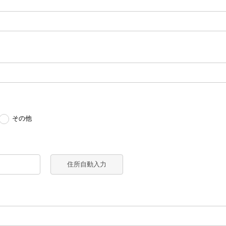
その他
住所自動入力