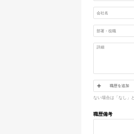
職歴を追加
ない場合は「なし」
職歴備考