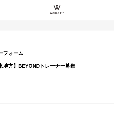
エントリーフォーム