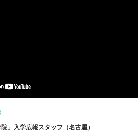
学院」入学広報スタッフ（名古屋）