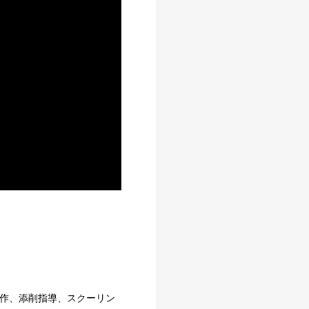
制作、添削指導、スクーリン