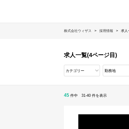
株式会社ウィザス
採用情報
求人
求人一覧(4ページ目)
45
件中 31-40 件を表示