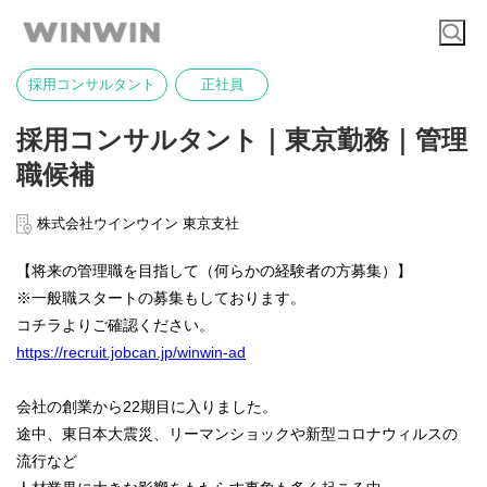
採用コンサルタント
正社員
採用コンサルタント｜東京勤務｜管理
職候補
株式会社ウインウイン 東京支社
【将来の管理職を目指して（何らかの経験者の方募集）】
※一般職スタートの募集もしております。
コチラよりご確認ください。
https://recruit.jobcan.jp/winwin-ad
会社の創業から22期目に入りました。
途中、東日本大震災、リーマンショックや新型コロナウィルスの
流行など