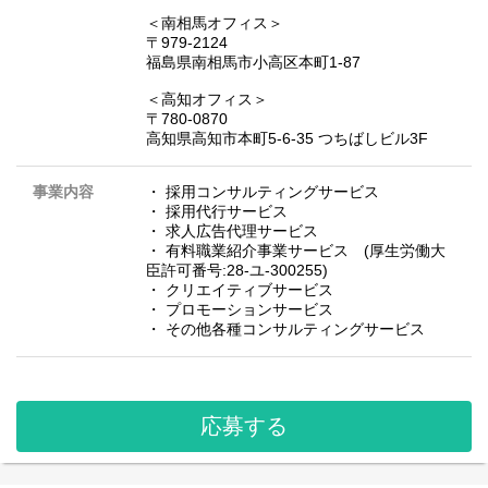
＜南相馬オフィス＞
〒979-2124
福島県南相馬市小高区本町1-87
＜高知オフィス＞
〒780-0870
高知県高知市本町5-6-35 つちばしビル3F
事業内容
・ 採用コンサルティングサービス
・ 採用代行サービス
・ 求人広告代理サービス
・ 有料職業紹介事業サービス (厚生労働大
臣許可番号:28-ユ-300255)
・ クリエイティブサービス
・ プロモーションサービス
・ その他各種コンサルティングサービス
応募する