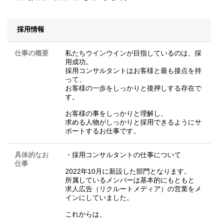
採用情報
仕事の概要
私たちウインウインが目指しているのは、採
用成功。
採用コンサルタントはお客様と最も接点を持
って、
お客様の一歩をしっかりと後押しする存在で
す。
お客様の事をしっかりと理解し、
求める人物がしっかりと採用できるようにサ
ポートするお仕事です。
具体的なお
・採用コンサルタントの仕事について
仕事
2022年10月に新設した部門となります。
所属しているメンバーは基本的にもともと
求人広告（リクルートメディア）の営業をメ
インにしていました。
これからは、