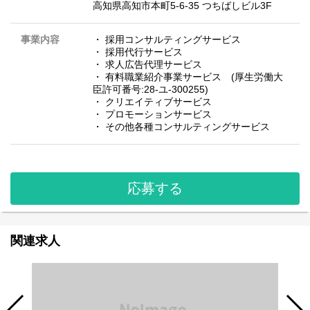
高知県高知市本町5-6-35 つちばしビル3F
事業内容
・ 採用コンサルティングサービス
・ 採用代行サービス
・ 求人広告代理サービス
・ 有料職業紹介事業サービス (厚生労働大
臣許可番号:28-ユ-300255)
・ クリエイティブサービス
・ プロモーションサービス
・ その他各種コンサルティングサービス
応募する
関連求人