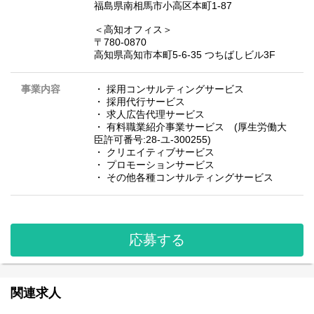
福島県南相馬市小高区本町1-87
＜高知オフィス＞
〒780-0870
高知県高知市本町5-6-35 つちばしビル3F
事業内容
・ 採用コンサルティングサービス
・ 採用代行サービス
・ 求人広告代理サービス
・ 有料職業紹介事業サービス (厚生労働大
臣許可番号:28-ユ-300255)
・ クリエイティブサービス
・ プロモーションサービス
・ その他各種コンサルティングサービス
応募する
関連求人