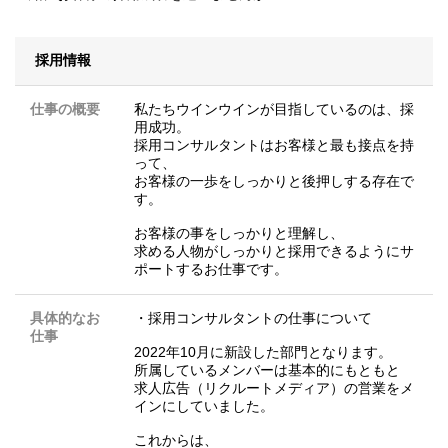
採用情報
仕事の概要
私たちウインウインが目指しているのは、採
用成功。
採用コンサルタントはお客様と最も接点を持
って、
お客様の一歩をしっかりと後押しする存在で
す。
お客様の事をしっかりと理解し、
求める人物がしっかりと採用できるようにサ
ポートするお仕事です。
具体的なお
・採用コンサルタントの仕事について
仕事
2022年10月に新設した部門となります。
所属しているメンバーは基本的にもともと
求人広告（リクルートメディア）の営業をメ
インにしていました。
これからは、