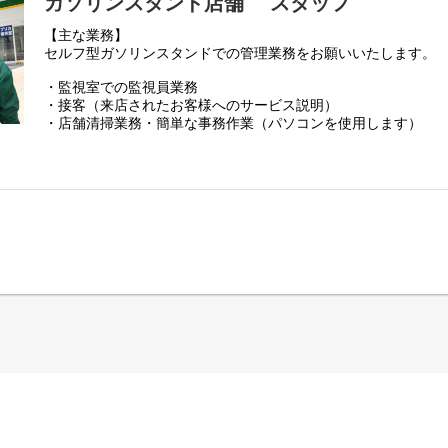
ガソリンスタンド店舗 スタッフ
【主な業務】
セルフ型ガソリンスタンドでの管理業務をお願いいたします。
・監視室での監視員業務
・接客（来店されたお客様へのサービス説明）
・店舗清掃業務・簡単な事務作業（パソコンを使用します）