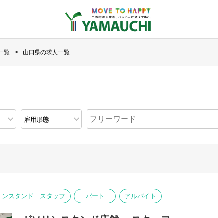
一覧
山口県の求人一覧
リンスタンド スタッフ
パート
アルバイト