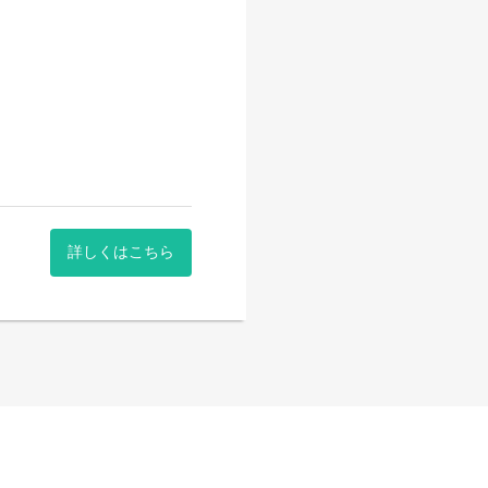
詳しくはこちら