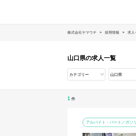
株式会社ヤマウチ
採用情報
求人
山口県の求人一覧
1
件
アルバイト・パート／ガソ