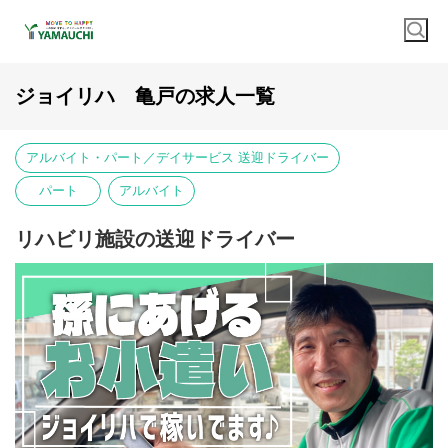
ジョイリハ 亀戸の求人一覧
アルバイト・パート／デイサービス 送迎ドライバー
パート
アルバイト
リハビリ施設の送迎ドライバー