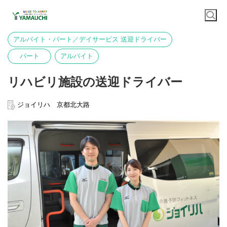
アルバイト・パート／デイサービス 送迎ドライバー
パート
アルバイト
リハビリ施設の送迎ドライバー
ジョイリハ 京都北大路