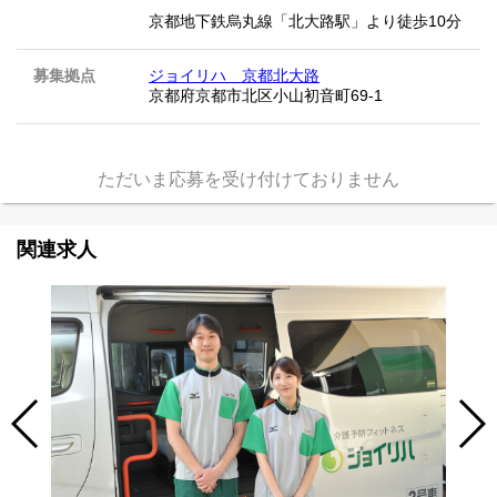
京都地下鉄烏丸線「北大路駅」より徒歩10分
募集拠点
ジョイリハ 京都北大路
京都府京都市北区小山初音町69‐1
ただいま応募を受け付けておりません
関連求人