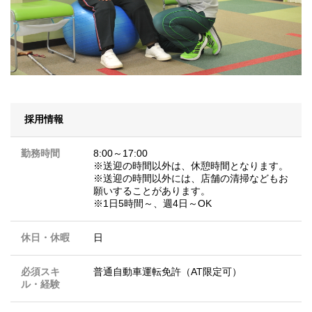
採用情報
勤務時間
8:00～17:00
※送迎の時間以外は、休憩時間となります。
※送迎の時間以外には、店舗の清掃などもお
願いすることがあります。
※1日5時間～、週4日～OK
休日・休暇
日
必須スキ
普通自動車運転免許（AT限定可）
ル・経験