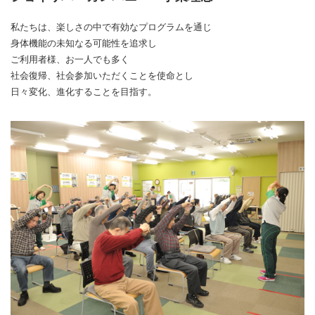
私たちは、楽しさの中で有効なプログラムを通じ
身体機能の未知なる可能性を追求し
ご利用者様、お一人でも多く
社会復帰、社会参加いただくことを使命とし
日々変化、進化することを目指す。