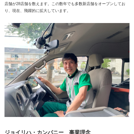
店舗が28店舗を数えます。この数年でも多数新店舗をオープンしてお
り、現在、飛躍的に拡大しています。
ジョイリハ・カンパニー 事業理念