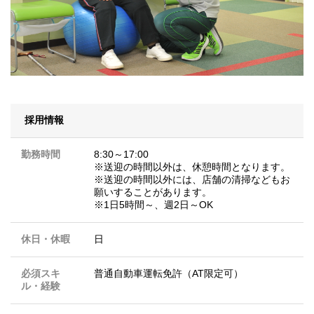
採用情報
勤務時間
8:30～17:00
※送迎の時間以外は、休憩時間となります。
※送迎の時間以外には、店舗の清掃などもお
願いすることがあります。
※1日5時間～、週2日～OK
休日・休暇
日
必須スキ
普通自動車運転免許（AT限定可）
ル・経験