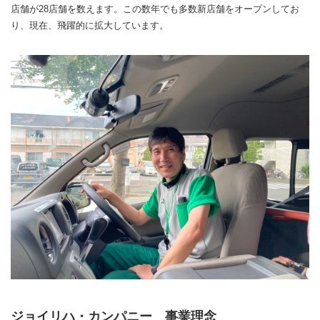
店舗が28店舗を数えます。この数年でも多数新店舗をオープンしてお
り、現在、飛躍的に拡大しています。
ジョイリハ・カンパニー 事業理念