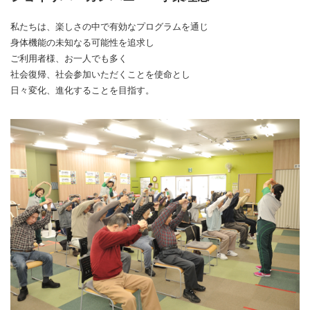
私たちは、楽しさの中で有効なプログラムを通じ
身体機能の未知なる可能性を追求し
ご利用者様、お一人でも多く
社会復帰、社会参加いただくことを使命とし
日々変化、進化することを目指す。