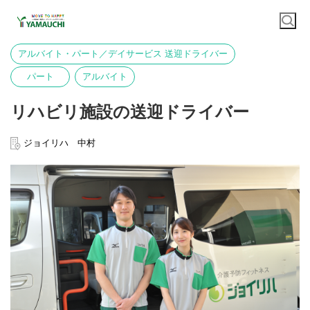
アルバイト・パート／デイサービス 送迎ドライバー
パート
アルバイト
リハビリ施設の送迎ドライバー
ジョイリハ 中村