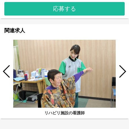
応募する
関連求人
リハビリ施設の看護師