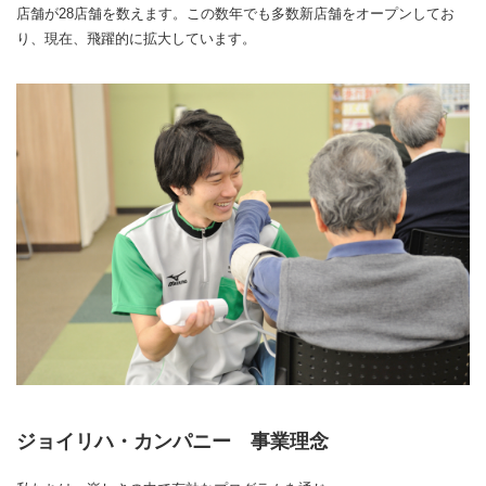
店舗が28店舗を数えます。この数年でも多数新店舗をオープンしてお
り、現在、飛躍的に拡大しています。
ジョイリハ・カンパニー 事業理念