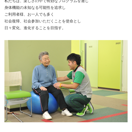
私たちは、楽しさの中で有効なプログラムを通じ
身体機能の未知なる可能性を追求し
ご利用者様、お一人でも多く
社会復帰、社会参加いただくことを使命とし
日々変化、進化することを目指す。