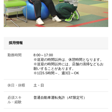
採用情報
勤務時間
8:00～17:00
※送迎の時間以外は、休憩時間となります。
※送迎の時間以外には、店舗の清掃などもお
願いすることがあります。
※1日5.5時間～、週3日～OK
休日・休暇
土・日
必須スキ
普通自動車運転免許（AT限定可）
ル・経験