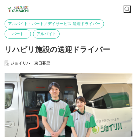
アルバイト・パート／デイサービス 送迎ドライバー
パート
アルバイト
リハビリ施設の送迎ドライバー
ジョイリハ 東日暮里