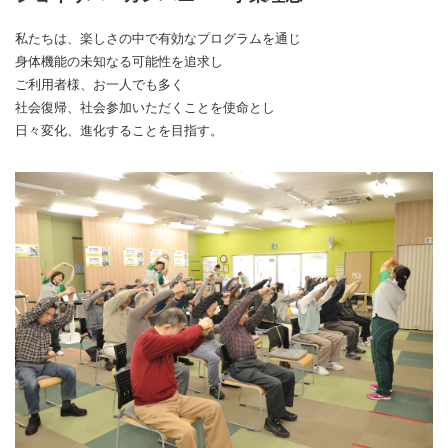
私たちは、楽しさの中で有効なプログラムを通じ
身体機能の未知なる可能性を追求し
ご利用者様、お一人でも多く
社会復帰、社会参加いただくことを使命とし
日々変化、進化することを目指す。