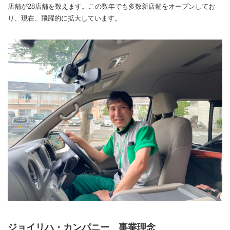
店舗が28店舗を数えます。この数年でも多数新店舗をオープンしてお
り、現在、飛躍的に拡大しています。
ジョイリハ・カンパニー 事業理念