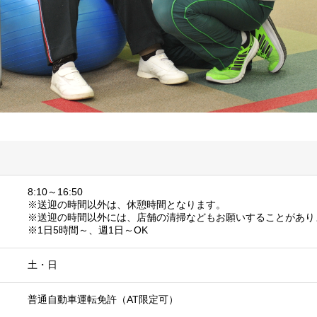
8:10～16:50
※送迎の時間以外は、休憩時間となります。
※送迎の時間以外には、店舗の清掃などもお願いすることがあり
※1日5時間～、週1日～OK
土・日
普通自動車運転免許（AT限定可）