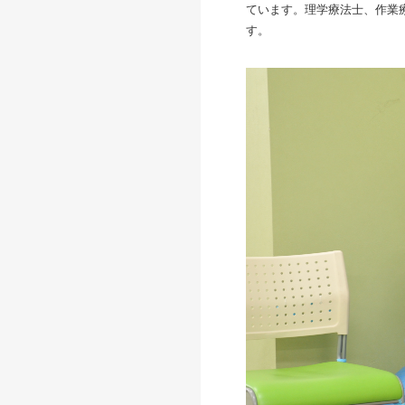
ています。理学療法士、作業
す。