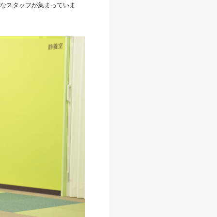
なスタッフが集まっていま