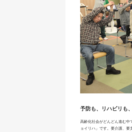
予防も、リハビリも
高齢化社会がどんどん進む中
ョイリハ」です。要介護、要支