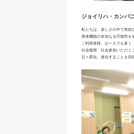
ジョイリハ・カンパ
私たちは、楽しさの中で有効
身体機能の未知なる可能性を
ご利用者様、お一人でも多く
社会復帰、社会参加いただく
日々変化、進化することを目