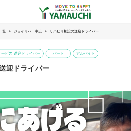
一覧
ジョイリハ 中広
リハビリ施設の送迎ドライバー
ービス 送迎ドライバー
パート
アルバイト
送迎ドライバー