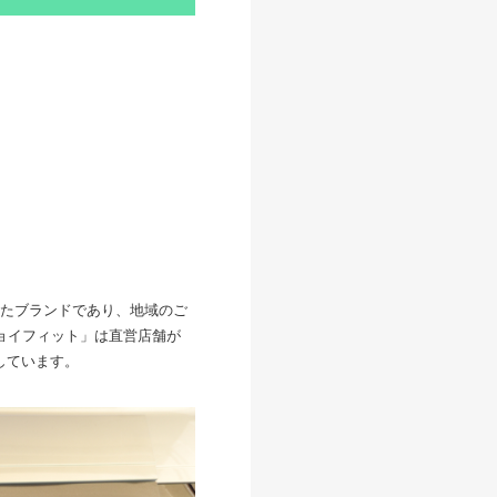
たブランドであり、地域のご
ジョイフィット」は直営店舗が
しています。