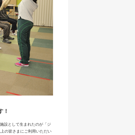
す！
施設として生まれたのが「ジ
人以上の皆さまにご利用いただい