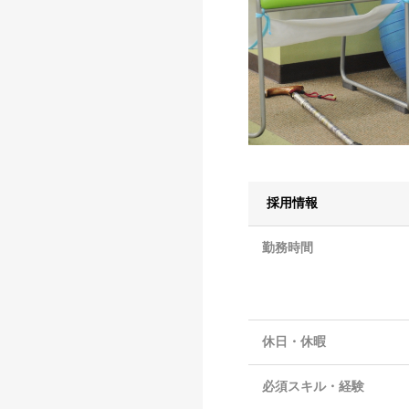
採用情報
勤務時間
休日・休暇
必須スキル・経験