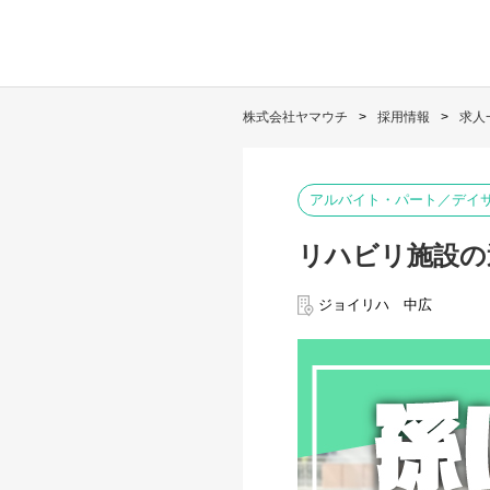
株式会社ヤマウチ
採用情報
求人
アルバイト・パート／デイサ
リハビリ施設の
ジョイリハ 中広