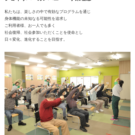
私たちは、楽しさの中で有効なプログラムを通じ
身体機能の未知なる可能性を追求し
ご利用者様、お一人でも多く
社会復帰、社会参加いただくことを使命とし
日々変化、進化することを目指す。