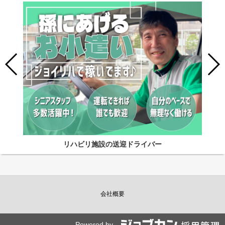
リハビリ施設の送迎ドライバー
会社概要
Powered by