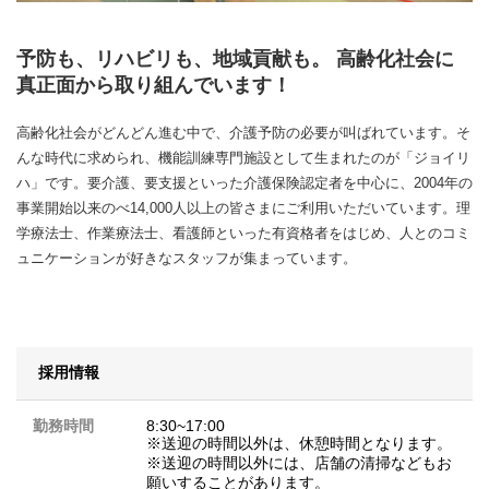
予防も、リハビリも、地域貢献も。 高齢化社会に
真正面から取り組んでいます！
高齢化社会がどんどん進む中で、介護予防の必要が叫ばれています。そ
んな時代に求められ、機能訓練専門施設として生まれたのが「ジョイリ
ハ」です。要介護、要支援といった介護保険認定者を中心に、2004年の
事業開始以来のべ14,000人以上の皆さまにご利用いただいています。理
学療法士、作業療法士、看護師といった有資格者をはじめ、人とのコミ
ュニケーションが好きなスタッフが集まっています。
採用情報
勤務時間
8:30~17:00
※送迎の時間以外は、休憩時間となります。
※送迎の時間以外には、店舗の清掃などもお
願いすることがあります。