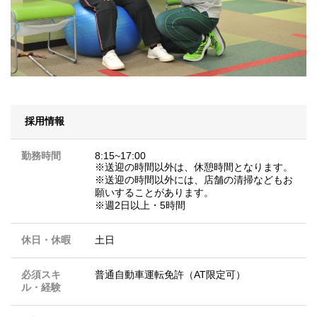
採用情報
勤務時間
8:15~17:00
※送迎の時間以外は、休憩時間となります。
※送迎の時間以外には、店舗の清掃などもお
願いすることがあります。
※週2日以上・5時間
休日・休暇
土日
必須スキ
普通自動車運転免許（AT限定可）
ル・経験