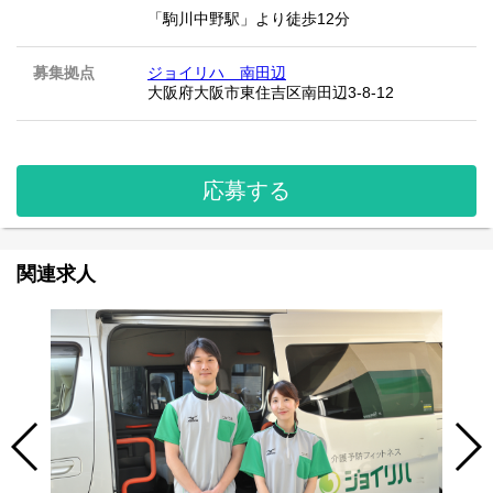
「駒川中野駅」より徒歩12分
募集拠点
ジョイリハ 南田辺
大阪府大阪市東住吉区南田辺3-8-12
応募する
関連求人