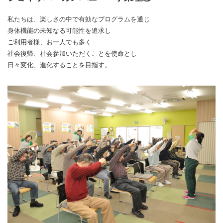
私たちは、楽しさの中で有効なプログラムを通じ
身体機能の未知なる可能性を追求し
ご利用者様、お一人でも多く
社会復帰、社会参加いただくことを使命とし
日々変化、進化することを目指す。