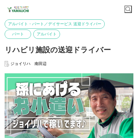
アルバイト・パート／デイサービス 送迎ドライバー
パート
アルバイト
リハビリ施設の送迎ドライバー
ジョイリハ 南田辺