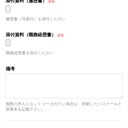
添付資料（履歴書）
必須
履歴書（写真付）を添付ください
添付資料（職務経歴書）
必須
職務経歴書を添付ください
備考
複数の求人にエントリーされたい場合は、併願したいスクールと
部署名を記載下さい。