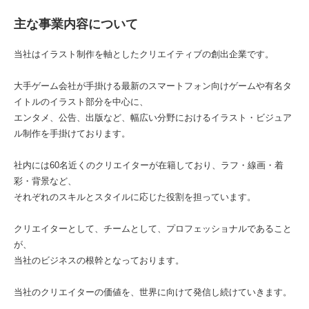
主な事業内容について
当社はイラスト制作を軸としたクリエイティブの創出企業です。
大手ゲーム会社が手掛ける最新のスマートフォン向けゲームや有名タ
イトルのイラスト部分を中心に、
エンタメ、公告、出版など、幅広い分野におけるイラスト・ビジュア
ル制作を手掛けております。
社内には60名近くのクリエイターが在籍しており、ラフ・線画・着
彩・背景など、
それぞれのスキルとスタイルに応じた役割を担っています。
クリエイターとして、チームとして、プロフェッショナルであること
が、
当社のビジネスの根幹となっております。
当社のクリエイターの価値を、世界に向けて発信し続けていきます。