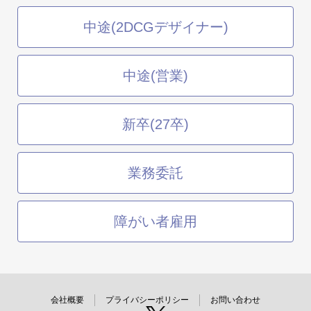
中途(2DCGデザイナー)
中途(営業)
新卒(27卒)
業務委託
障がい者雇用
会社概要
プライバシーポリシー
お問い合わせ