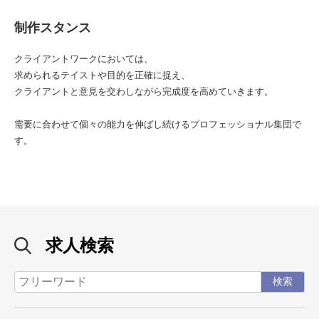
制作スタンス
クライアントワークにおいては、
求められるテイストや目的を正確に捉え、
クライアントと意見を交わしながら完成度を高めていきます。
需要に合わせて個々の能力を伸ばし続けるプロフェッショナル集団で
す。
求人検索