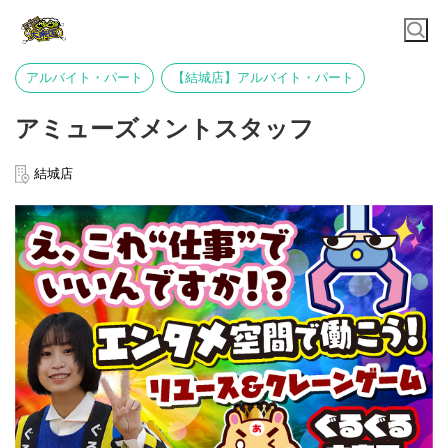
アルバイト・パート
【結城店】アルバイト・パート
アミューズメントスタッフ
結城店