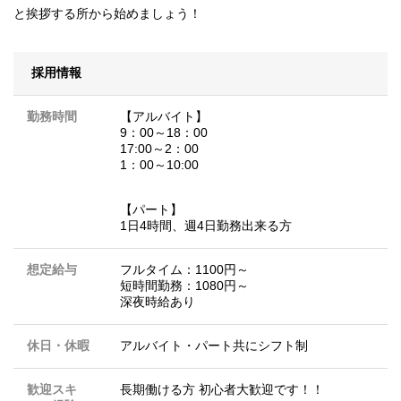
と挨拶する所から始めましょう！
採用情報
勤務時間
【アルバイト】
9：00～18：00
17:00～2：00
1：00～10:00
【パート】
1日4時間、週4日勤務出来る方
想定給与
フルタイム：1100円～
短時間勤務：1080円～
深夜時給あり
休日・休暇
アルバイト・パート共にシフト制
歓迎スキ
長期働ける方 初心者大歓迎です！！