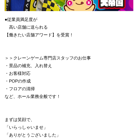
●従業員満足度が
高い店舗に送られる
【働きたい店舗アワード】を受賞！
＞＞クレーンゲーム専門店スタッフのお仕事
・景品の補充、入れ替え
・お客様対応
・POPの作成
・フロアの清掃
など、ホール業務全般です！
まずは笑顔で、
「いらっしゃいませ」
「ありがとうございました」