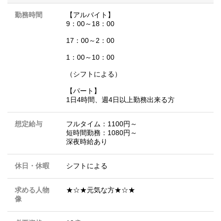
勤務時間
【アルバイト】
9：00～18：00
17：00～2：00
1：00～10：00
（シフトによる）
【パート】
1日4時間、週4日以上勤務出来る方
想定給与
フルタイム：1100円～
短時間勤務：1080円～
深夜時給あり
休日・休暇
シフトによる
求める人物
★☆★元気な方★☆★
像