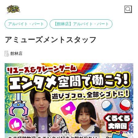
アルバイト・パート
【館林店】アルバイト・パート
アミューズメントスタッフ
館林店