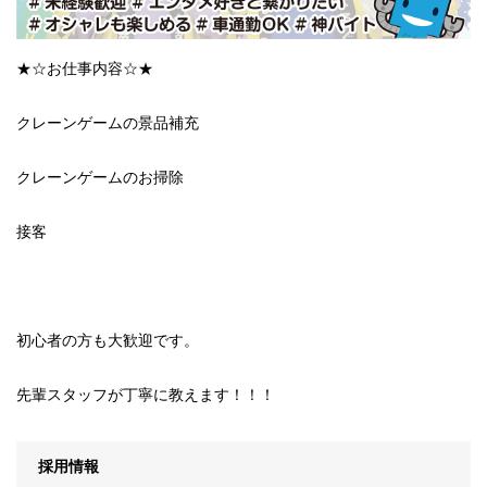
★☆お仕事内容☆★
クレーンゲームの景品補充
クレーンゲームのお掃除
接客
初心者の方も大歓迎です。
先輩スタッフが丁寧に教えます！！！
採用情報