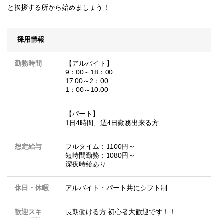
と挨拶する所から始めましょう！
採用情報
勤務時間
【アルバイト】
9：00～18：00
17:00～2：00
1：00～10:00
【パート】
1日4時間、週4日勤務出来る方
想定給与
フルタイム：1100円～
短時間勤務：1080円～
深夜時給あり
休日・休暇
アルバイト・パート共にシフト制
歓迎スキ
長期働ける方 初心者大歓迎です！！