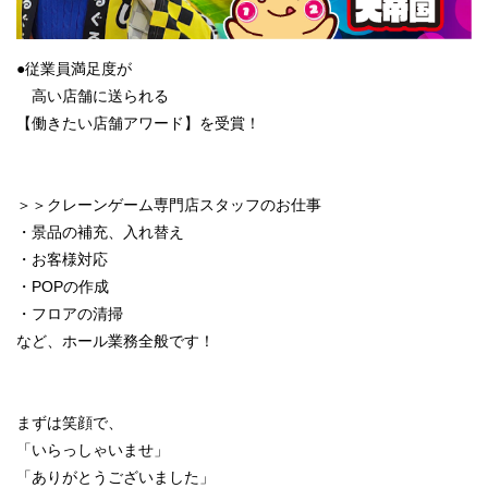
●従業員満足度が
高い店舗に送られる
【働きたい店舗アワード】を受賞！
＞＞クレーンゲーム専門店スタッフのお仕事
・景品の補充、入れ替え
・お客様対応
・POPの作成
・フロアの清掃
など、ホール業務全般です！
まずは笑顔で、
「いらっしゃいませ」
「ありがとうございました」