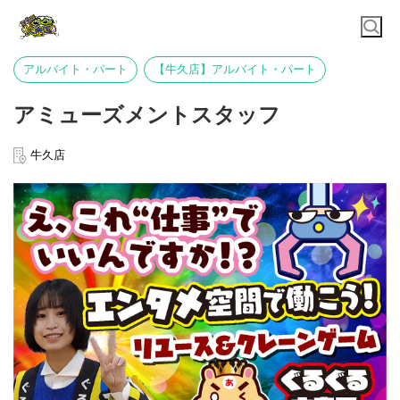
アルバイト・パート
【牛久店】アルバイト・パート
アミューズメントスタッフ
牛久店