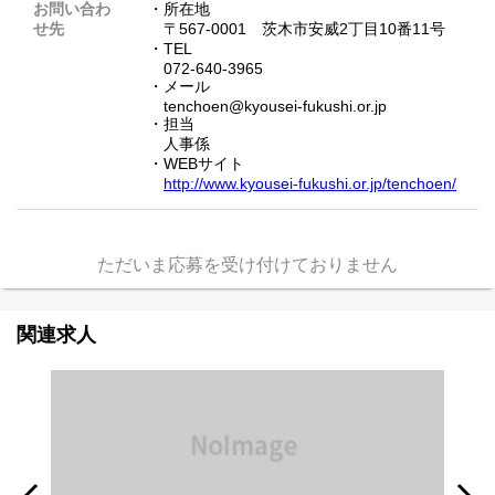
お問い合わ
・所在地
せ先
〒567-0001 茨木市安威2丁目10番11号
・TEL
072-640-3965
・メール
tenchoen@kyousei-fukushi.or.jp
・担当
人事係
・WEBサイト
http://www.kyousei-fukushi.or.jp/tenchoen/
ただいま応募を受け付けておりません
関連求人